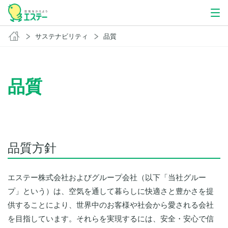
サステナビリティ
品質
品質
品質方針
エステー株式会社およびグループ会社（以下「当社グルー
プ」という）は、空気を通して暮らしに快適さと豊かさを提
供することにより、世界中のお客様や社会から愛される会社
を目指しています。それらを実現するには、安全・安心で信