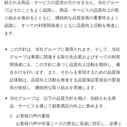
頼される商品・サービスの提供が欠かせません。当社グルー
プはそのことをよく認識し、商品・サービスの品質向上の取
り組みを進めるとともに、継続的な品質改善の重要性をよく
認識し、すべての利害関係者とともに品質向上活動を推進し
ます。
この方針は、当社グループに適用されます。そして、当社
グループは事業に関連する取引先企業およびすべての利害
関係者にも、この方針に基づく品質向上活動を期待し、働
きかけを行います。また、それらを実現するための品質保
証体制は、品質向上活動を推進する品質保証委員会の委員
長が統括し、継続的な取り組みを実施します。
当社グループは、以下の品質方針を掲げ、信頼される商
品・サービスを通じて顧客満足の向上に努めます。
お客様の声の重視
お客様の声や市場ニーズの変化に迅速に対応し、必要と