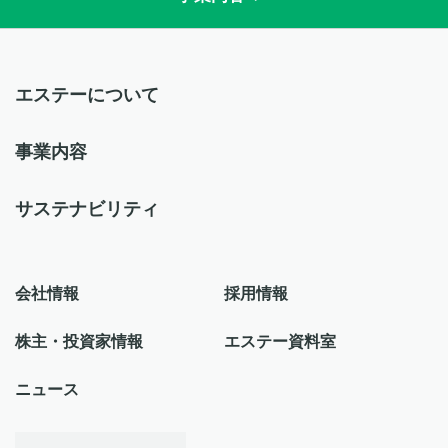
エステーについて
事業内容
サステナビリティ
会社情報
採用情報
株主・投資家情報
エステー資料室
ニュース