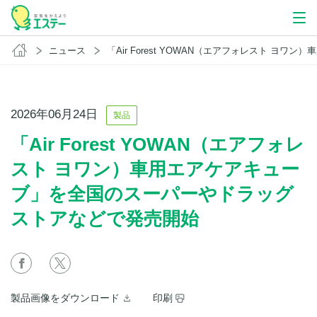
ニュース
「Air Forest YOWAN（エアフォレスト ヨワン）車用エアケアキューブ」を全国のスーパーやドラッグストアなどで発
2026年06月24日
製品
「Air Forest YOWAN（エアフォレ
スト ヨワン）車用エアケアキュー
ブ」を全国のスーパーやドラッグ
ストアなどで発売開始
製品画像をダウンロード
印刷