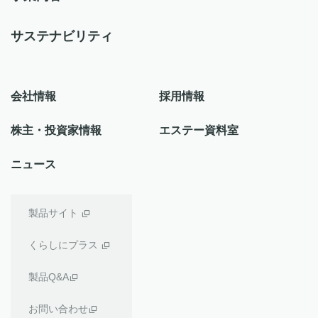
サステナビリティ
会社情報
採用情報
株主・投資家情報
エステー資料室
ニュース
製品サイト
くらしにプラス
製品Q&A
お問い合わせ