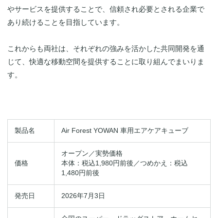
やサービスを提供することで、信頼され必要とされる企業で
あり続けることを目指しています。
これからも両社は、それぞれの強みを活かした共同開発を通
じて、快適な移動空間を提供することに取り組んでまいりま
す。
製品名
Air Forest YOWAN 車用エアケアキューブ
オープン／実勢価格
価格
本体：税込1,980円前後／つめかえ：税込
1,480円前後
発売日
2026年7月3日