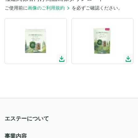
ご使用前に
画像のご利用規約
を必ずご確認ください。
エステーについて
事業内容