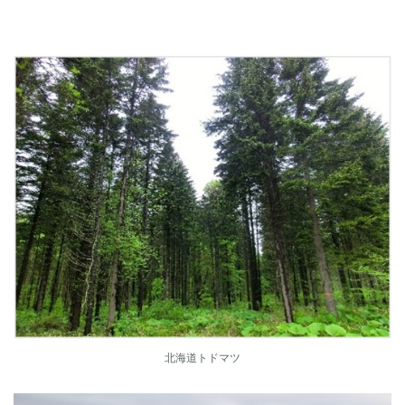
北海道トドマツ