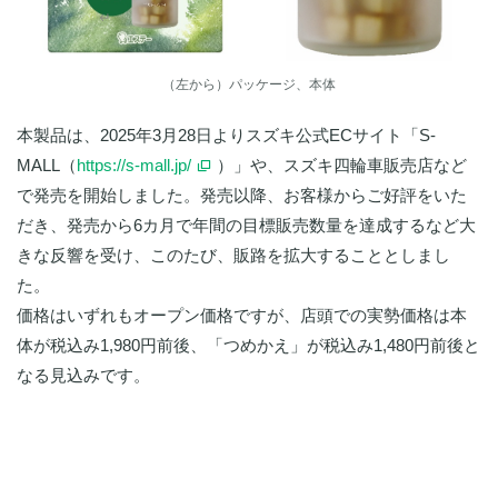
（左から）パッケージ、本体
本製品は、2025年3月28日よりスズキ公式ECサイト「S-
MALL（
https://s-mall.jp/
）」や、スズキ四輪車販売店など
で発売を開始しました。発売以降、お客様からご好評をいた
だき、発売から6カ月で年間の目標販売数量を達成するなど大
きな反響を受け、このたび、販路を拡大することとしまし
た。
価格はいずれもオープン価格ですが、店頭での実勢価格は本
体が税込み1,980円前後、「つめかえ」が税込み1,480円前後と
なる見込みです。