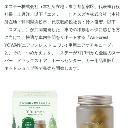
エステー株式会社（本社所在地：東京都新宿区、代表執行役
社長：上月洋、以下「エステー」）とスズキ株式会社（本社
所在地：静岡県浜松市、代表取締役社長：鈴木俊宏、以下
「スズキ」）が共同開発した、車での移動を不快に感じる方
に向けて、快適な車内空間をサポートする「Air Forest
YOWAN(エアフォレスト ヨワン) 車用エアケアキューブ」
と、その「つめかえ」を、エステーが7月3日から全国のスー
パー、ドラッグストア、ホームセンター、カー用品量販店、
ネットショップ等で発売を開始します。