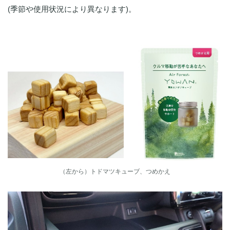
(季節や使用状況により異なります)。
（左から）トドマツキューブ、つめかえ