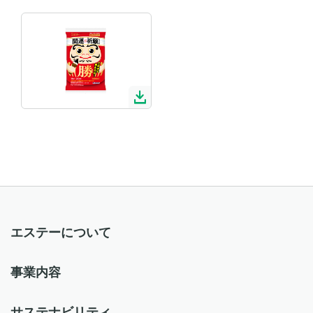
エステーについて
事業内容
サステナビリティ