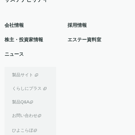
会社情報
採用情報
株主・投資家情報
エステー資料室
ニュース
製品サイト
くらしにプラス
製品Q&A
お問い合わせ
ひよこらぼ