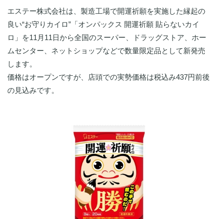
エステー株式会社は、製造工場で開運祈願を実施した縁起の
良い“お守りカイロ”「オンパックス 開運祈願 貼らないカイ
ロ」を11月11日から全国のスーパー、ドラッグストア、ホー
ムセンター、ネットショップなどで数量限定品として新発売
します。
価格はオープンですが、店頭での実勢価格は税込み437円前後
の見込みです。