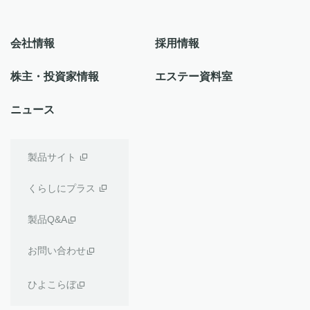
会社情報
採用情報
株主・投資家情報
エステー資料室
ニュース
製品サイト
くらしにプラス
製品Q&A
お問い合わせ
ひよこらぼ