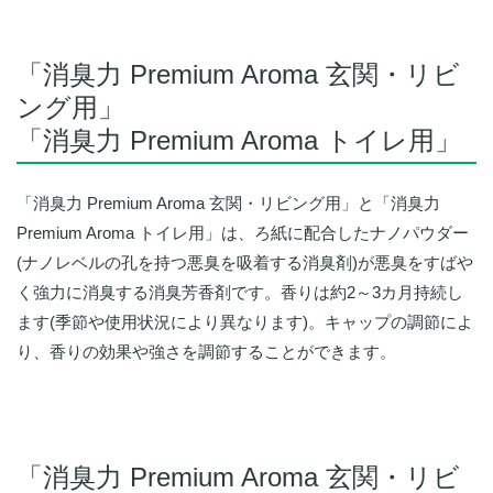
「消臭力 Premium Aroma 玄関・リビ
ング用」
「消臭力 Premium Aroma トイレ用」
「消臭力 Premium Aroma 玄関・リビング用」と「消臭力
Premium Aroma トイレ用」は、ろ紙に配合したナノパウダー
(ナノレベルの孔を持つ悪臭を吸着する消臭剤)が悪臭をすばや
く強力に消臭する消臭芳香剤です。香りは約2～3カ月持続し
ます(季節や使用状況により異なります)。キャップの調節によ
り、香りの効果や強さを調節することができます。
「消臭力 Premium Aroma 玄関・リビ