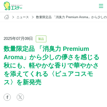
ニュース
数量限定品 「消臭力 Premium Aroma」から少しの儚さを感じる秋にも、軽やかな香りで華やかさを添えてくれる〈ピュアコスモス〉を
2025年07月09日
製品
数量限定品 「消臭力 Premium
Aroma」から少しの儚さを感じる
秋にも、軽やかな香りで華やかさ
を添えてくれる〈ピュアコスモ
ス〉を新発売