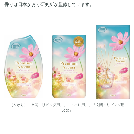
香りは日本かおり研究所が監修しています。
（左から）「玄関・リビング用」、「トイレ用」、「玄関・リビング用
Stick」