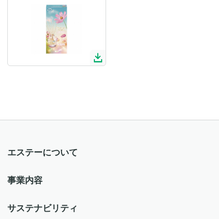
エステーについて
事業内容
サステナビリティ